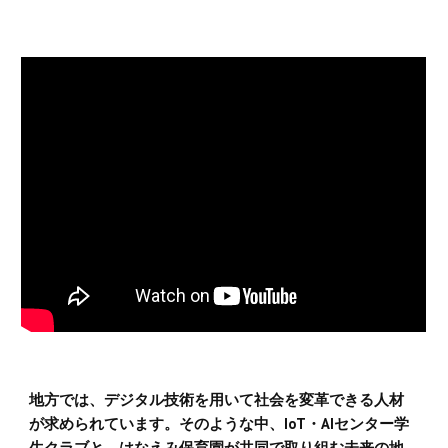
地方では、デジタル技術を用いて社会を変革できる人材
が求められています。そのような中、IoT・AIセンター学
生クラブと、はなえみ保育園が共同で取り組む未来の地