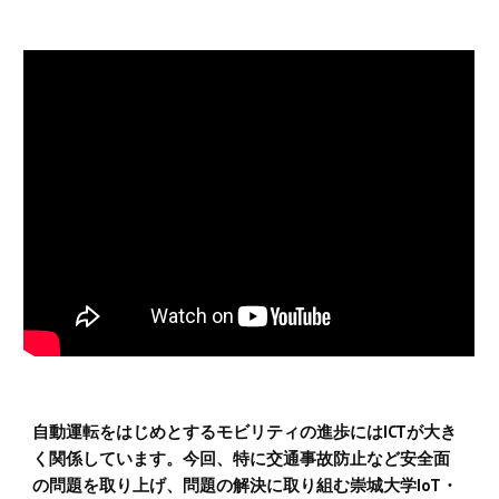
自動運転をはじめとするモビリティの進歩にはICTが大き
く関係しています。今回、特に交通事故防止など安全面
の問題を取り上げ、問題の解決に取り組む崇城大学IoT・