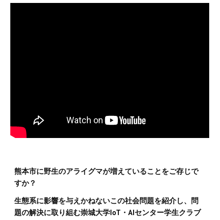
熊本市に野生のアライグマが増えていることをご存じで
すか？
生態系に影響を与えかねないこの社会問題を紹介し、問
題の解決に取り組む崇城大学IoT・AIセンター学生クラブ